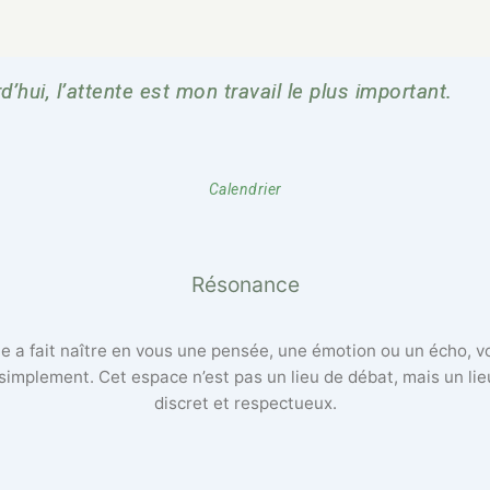
d’hui, l’attente est mon travail le plus important.
Calendrier
Résonance
lle a fait naître en vous une pensée, une émotion ou un écho, 
 simplement. Cet espace n’est pas un lieu de débat, mais un li
discret et respectueux.