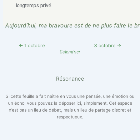
longtemps privé.
Aujourd’hui, ma bravoure est de ne plus faire le b
← 1 octobre
3 octobre →
Calendrier
Résonance
Si cette feuille a fait naître en vous une pensée, une émotion ou
un écho, vous pouvez la déposer ici, simplement. Cet espace
n’est pas un lieu de débat, mais un lieu de partage discret et
respectueux.