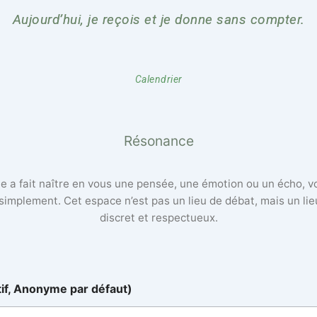
Aujourd’hui, je reçois et je donne sans compter.
Calendrier
Résonance
lle a fait naître en vous une pensée, une émotion ou un écho, 
 simplement. Cet espace n’est pas un lieu de débat, mais un li
discret et respectueux.
tif, Anonyme par défaut)