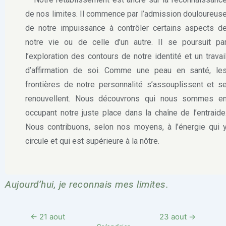
de nos limites. Il commence par l’admission douloureus
de notre impuissance à contrôler certains aspects d
notre vie ou de celle d’un autre. Il se poursuit pa
l’exploration des contours de notre identité et un travai
d’affirmation de soi. Comme une peau en santé, le
frontières de notre personnalité s’assouplissent et s
renouvellent. Nous découvrons qui nous sommes e
occupant notre juste place dans la chaîne de l’entraide
Nous contribuons, selon nos moyens, à l’énergie qui 
circule et qui est supérieure à la nôtre.
Aujourd’hui, je reconnais mes limites.
← 21 aout
23 aout →