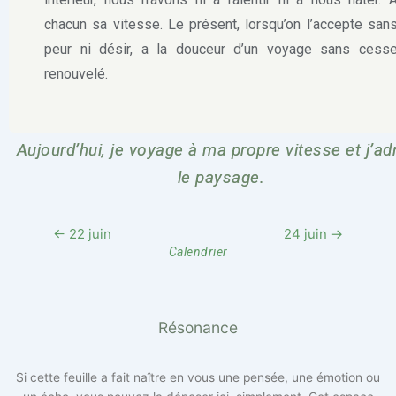
chacun sa vitesse. Le présent, lorsqu’on l’accepte san
peur ni désir, a la douceur d’un voyage sans cess
renouvelé.
Aujourd’hui, je voyage à ma propre vitesse et j’ad
le paysage.
← 22 juin
24 juin →
Calendrier
Résonance
Si cette feuille a fait naître en vous une pensée, une émotion ou