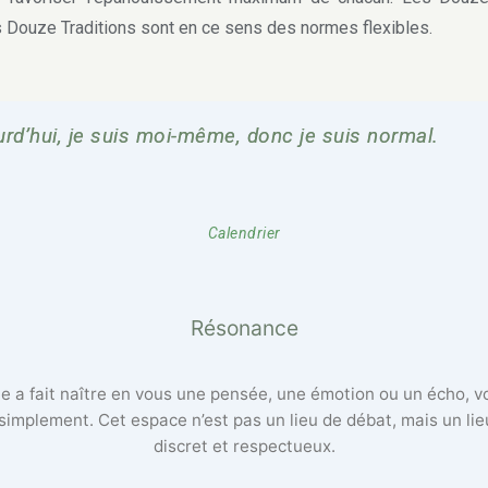
s Douze Traditions sont en ce sens des normes flexibles.
rd’hui, je suis moi-même, donc je suis normal.
Calendrier
Résonance
lle a fait naître en vous une pensée, une émotion ou un écho, 
 simplement. Cet espace n’est pas un lieu de débat, mais un li
discret et respectueux.