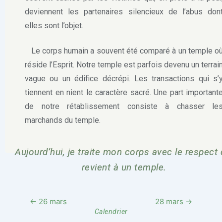
deviennent les partenaires silencieux de l’abus don
elles sont l’objet.
Le corps humain a souvent été comparé à un temple o
réside l’Esprit. Notre temple est parfois devenu un terrai
vague ou un édifice décrépi. Les transactions qui s’
tiennent en nient le caractère sacré. Une part important
de notre rétablissement consiste à chasser le
marchands du temple.
Aujourd’hui, je traite mon corps avec le respect 
revient à un temple.
← 26 mars
28 mars →
Calendrier