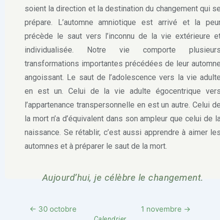
soient la direction et la destination du changement qui s
prépare. L’automne amniotique est arrivé et la peu
précède le saut vers l’inconnu de la vie extérieure e
individualisée. Notre vie comporte plusieur
transformations importantes précédées de leur automn
angoissant. Le saut de l’adolescence vers la vie adult
en est un. Celui de la vie adulte égocentrique ver
l’appartenance transpersonnelle en est un autre. Celui d
la mort n’a d’équivalent dans son ampleur que celui de l
naissance. Se rétablir, c’est aussi apprendre à aimer le
automnes et à préparer le saut de la mort.
Aujourd’hui, je célèbre le changement.
← 30 octobre
1 novembre →
Calendrier