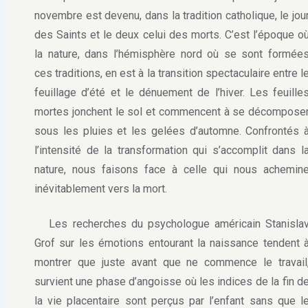
novembre est devenu, dans la tradition catholique, le jou
des Saints et le deux celui des morts. C’est l’époque o
la nature, dans l’hémisphère nord où se sont formée
ces traditions, en est à la transition spectaculaire entre l
feuillage d’été et le dénuement de l’hiver. Les feuille
mortes jonchent le sol et commencent à se décompose
sous les pluies et les gelées d’automne. Confrontés 
l’intensité de la transformation qui s’accomplit dans l
nature, nous faisons face à celle qui nous achemin
inévitablement vers la mort.
Les recherches du psychologue américain Stanisla
Grof sur les émotions entourant la naissance tendent 
montrer que juste avant que ne commence le travail
survient une phase d’angoisse où les indices de la fin d
la vie placentaire sont perçus par l’enfant sans que l