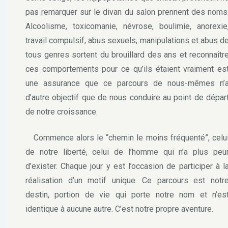
pas remarquer sur le divan du salon prennent des noms
Alcoolisme, toxicomanie, névrose, boulimie, anorexie
travail compulsif, abus sexuels, manipulations et abus d
tous genres sortent du brouillard des ans et reconnaîtr
ces comportements pour ce qu’ils étaient vraiment es
une assurance que ce parcours de nous-mêmes n’
d’autre objectif que de nous conduire au point de dépar
de notre croissance.
Commence alors le “chemin le moins fréquenté”, celu
de notre liberté, celui de l’homme qui n’a plus peu
d’exister. Chaque jour y est l’occasion de participer à l
réalisation d’un motif unique. Ce parcours est notr
destin, portion de vie qui porte notre nom et n’es
identique à aucune autre. C’est notre propre aventure.