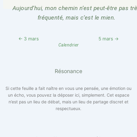
Aujourd’hui, mon chemin n’est peut-être pas tr
fréquenté, mais c’est le mien.
← 3 mars
5 mars →
Calendrier
Résonance
Si cette feuille a fait naître en vous une pensée, une émotion ou
un écho, vous pouvez la déposer ici, simplement. Cet espace
n’est pas un lieu de débat, mais un lieu de partage discret et
respectueux.