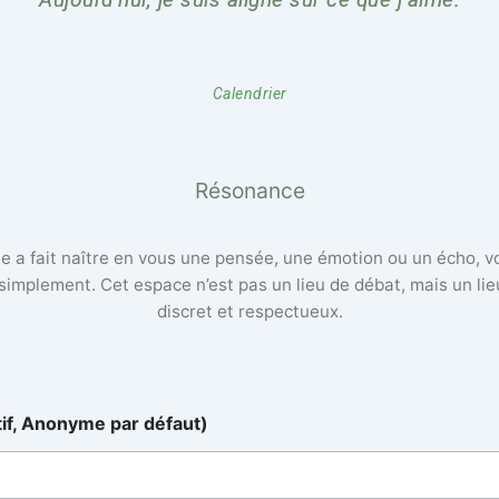
Calendrier
Résonance
lle a fait naître en vous une pensée, une émotion ou un écho, 
 simplement. Cet espace n’est pas un lieu de débat, mais un li
discret et respectueux.
tif, Anonyme par défaut)