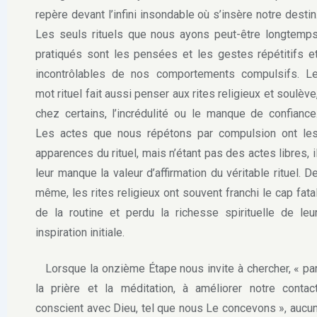
repère devant l’infini insondable où s’insère notre destin
Les seuls rituels que nous ayons peut-être longtemp
pratiqués sont les pensées et les gestes répétitifs e
incontrôlables de nos comportements compulsifs. L
mot rituel fait aussi penser aux rites religieux et soulève
chez certains, l’incrédulité ou le manque de confiance
Les actes que nous répétons par compulsion ont le
apparences du rituel, mais n’étant pas des actes libres, i
leur manque la valeur d’affirmation du véritable rituel. D
même, les rites religieux ont souvent franchi le cap fata
de la routine et perdu la richesse spirituelle de leu
inspiration initiale.
Lorsque la onzième Étape nous invite à chercher, « pa
la prière et la méditation, à améliorer notre contac
conscient avec Dieu, tel que nous Le concevons », aucu