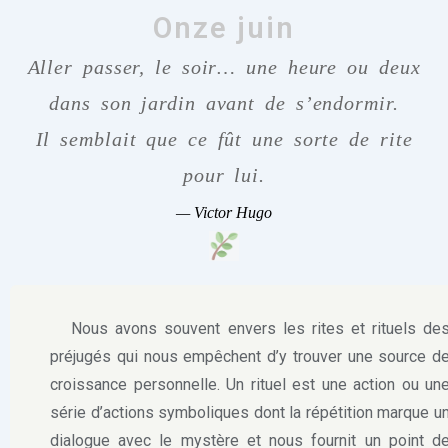
Onze juin
Aller passer, le soir… une heure ou deux
dans son jardin avant de s’endormir.
Il semblait que ce fût une sorte de rite
pour lui.
—
Victor Hugo
Nous avons souvent envers les rites et rituels de
préjugés qui nous empêchent d’y trouver une source d
croissance personnelle. Un rituel est une action ou un
série d’actions symboliques dont la répétition marque u
dialogue avec le mystère et nous fournit un point d