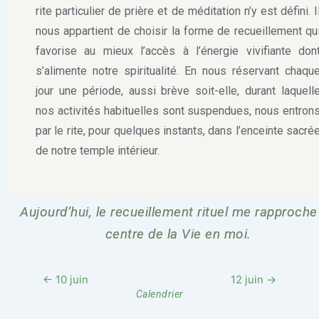
rite particulier de prière et de méditation n’y est défini. I
nous appartient de choisir la forme de recueillement qu
favorise au mieux l’accès à l’énergie vivifiante don
s’alimente notre spiritualité. En nous réservant chaqu
jour une période, aussi brève soit-elle, durant laquell
nos activités habituelles sont suspendues, nous entron
par le rite, pour quelques instants, dans l’enceinte sacré
de notre temple intérieur.
Aujourd’hui, le recueillement rituel me rapproche
centre de la Vie en moi.
← 10 juin
12 juin →
Calendrier