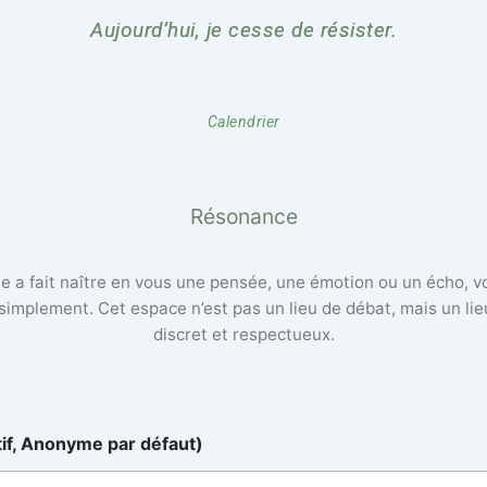
Aujourd’hui, je cesse de résister.
Calendrier
Résonance
lle a fait naître en vous une pensée, une émotion ou un écho, 
 simplement. Cet espace n’est pas un lieu de débat, mais un li
discret et respectueux.
tif, Anonyme par défaut)