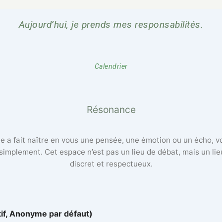
Aujourd’hui, je prends mes responsabilités.
Calendrier
Résonance
lle a fait naître en vous une pensée, une émotion ou un écho, 
 simplement. Cet espace n’est pas un lieu de débat, mais un li
discret et respectueux.
tif, Anonyme par défaut)