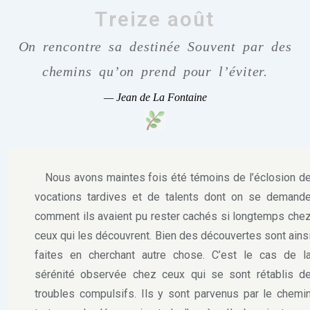
Treize août
On rencontre sa destinée Souvent par des
chemins qu’on prend pour l’éviter.
—
Jean de La Fontaine
Nous avons maintes fois été témoins de l’éclosion d
vocations tardives et de talents dont on se demand
comment ils avaient pu rester cachés si longtemps che
ceux qui les découvrent. Bien des découvertes sont ains
faites en cherchant autre chose. C’est le cas de l
sérénité observée chez ceux qui se sont rétablis d
troubles compulsifs. Ils y sont parvenus par le chemi