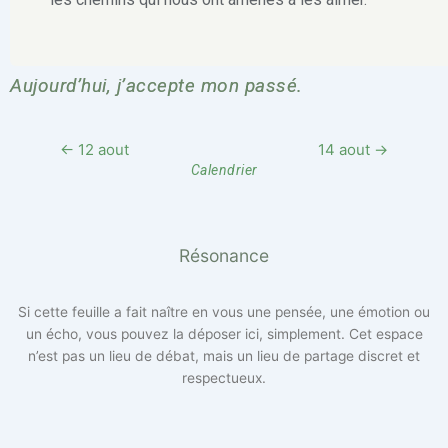
Aujourd’hui, j’accepte mon passé.
← 12 aout
14 aout →
Calendrier
Résonance
Si cette feuille a fait naître en vous une pensée, une émotion ou
un écho, vous pouvez la déposer ici, simplement. Cet espace
n’est pas un lieu de débat, mais un lieu de partage discret et
respectueux.