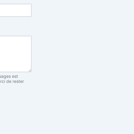
sages est
rci de rester