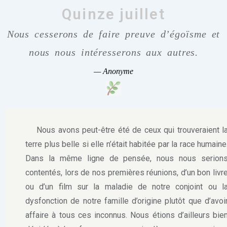
Quinze juillet
Nous cesserons de faire preuve d’égoïsme et
nous nous intéresserons aux autres.
—
Anonyme
Nous avons peut-être été de ceux qui trouveraient l
terre plus belle si elle n’était habitée par la race humaine
Dans la même ligne de pensée, nous nous serion
contentés, lors de nos premières réunions, d’un bon livr
ou d’un film sur la maladie de notre conjoint ou l
dysfonction de notre famille d’origine plutôt que d’avoi
affaire à tous ces inconnus. Nous étions d’ailleurs bie