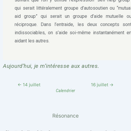
qui serait littéralement groupe d’autosoutien ou “mutua
aid group” qui serait un groupe d’aide mutuelle o
réciproque. Dans l’entraide, les deux concepts son
indissociables, on s’aide soi-même instantanément e
aidant les autres.
Aujourd’hui, je m’intéresse aux autres.
← 14 juillet
16 juillet →
Calendrier
Résonance