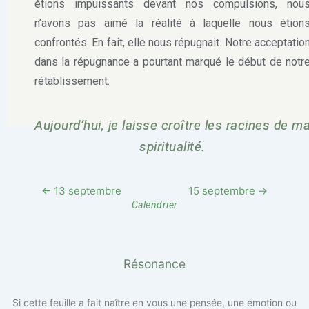
étions impuissants devant nos compulsions, nou
n’avons pas aimé la réalité à laquelle nous étion
confrontés. En fait, elle nous répugnait. Notre acceptatio
dans la répugnance a pourtant marqué le début de notr
rétablissement.
Aujourd’hui, je laisse croître les racines de m
spiritualité.
← 13 septembre
15 septembre →
Calendrier
Résonance
Si cette feuille a fait naître en vous une pensée, une émotion ou