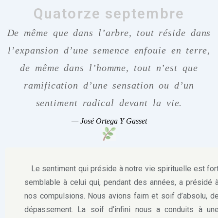
Quatorze septembre
De même que dans l’arbre, tout réside dans
l’expansion d’une semence enfouie en terre,
de même dans l’homme, tout n’est que
ramification d’une sensation ou d’un
sentiment radical devant la vie.
—
José Ortega Y Gasset
Le sentiment qui préside à notre vie spirituelle est for
semblable à celui qui, pendant des années, a présidé 
nos compulsions. Nous avions faim et soif d’absolu, d
dépassement. La soif d’infini nous a conduits à un