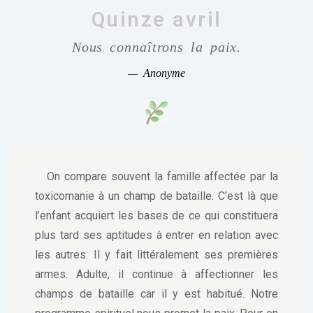
Quinze avril
Nous connaîtrons la paix.
—
Anonyme
On compare souvent la famille affectée par la
toxicomanie à un champ de bataille. C’est là que
l’enfant acquiert les bases de ce qui constituera
plus tard ses aptitudes à entrer en relation avec
les autres. Il y fait littéralement ses premières
armes. Adulte, il continue à affectionner les
champs de bataille car il y est habitué. Notre