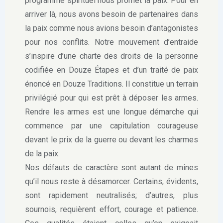
programme spirituel nous promet la paix. Pour en
arriver là, nous avons besoin de partenaires dans
la paix comme nous avions besoin d’antagonistes
pour nos conflits. Notre mouvement d’entraide
s’inspire d’une charte des droits de la personne
codifiée en Douze Étapes et d’un traité de paix
énoncé en Douze Traditions. Il constitue un terrain
privilégié pour qui est prêt à déposer les armes.
Rendre les armes est une longue démarche qui
commence par une capitulation courageuse
devant le prix de la guerre ou devant les charmes
de la paix.
Nos défauts de caractère sont autant de mines
qu’il nous reste à désamorcer. Certains, évidents,
sont rapidement neutralisés; d’autres, plus
sournois, requièrent effort, courage et patience.