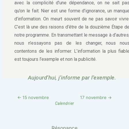
avec la complicité d’une dépendance, on ne sait pa
qu’on le fait. Nier est une forme d’ignorance, un manqu
d’information. On meurt souvent de ne pas savoir vivre
C’est là une des raisons d’être de la douzième Étape d
notre programme. En transmettant le message à d’autres
nous n’essayons pas de les changer, nous nou
contentons de les informer. L’information la plus fiabl
est toujours l’exemple et non la publicité.
Aujourd’hui, j’informe par l’exemple.
← 15 novembre
17 novembre →
Calendrier
Résonance