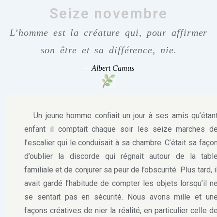
Seize novembre
L’homme est la créature qui, pour affirmer
son être et sa différence, nie.
—
Albert Camus
Un jeune homme confiait un jour à ses amis qu’étan
enfant il comptait chaque soir les seize marches d
l’escalier qui le conduisait à sa chambre. C’était sa faço
d’oublier la discorde qui régnait autour de la tabl
familiale et de conjurer sa peur de l’obscurité. Plus tard, i
avait gardé l’habitude de compter les objets lorsqu’il n
se sentait pas en sécurité. Nous avons mille et un
façons créatives de nier la réalité, en particulier celle d