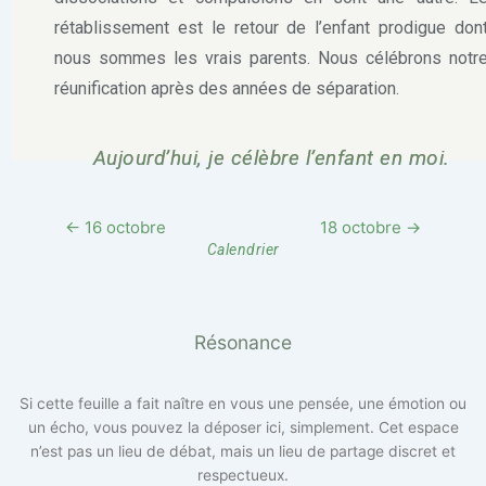
rétablissement est le retour de l’enfant prodigue don
nous sommes les vrais parents. Nous célébrons notr
réunification après des années de séparation.
Aujourd’hui, je célèbre l’enfant en moi.
← 16 octobre
18 octobre →
Calendrier
Résonance
Si cette feuille a fait naître en vous une pensée, une émotion ou
un écho, vous pouvez la déposer ici, simplement. Cet espace
n’est pas un lieu de débat, mais un lieu de partage discret et
respectueux.