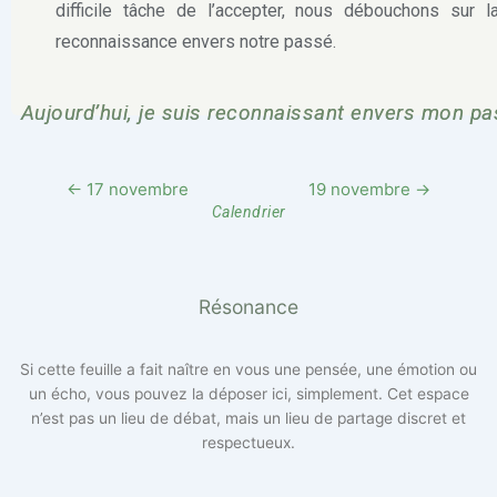
difficile tâche de l’accepter, nous débouchons sur l
reconnaissance envers notre passé.
Aujourd’hui, je suis reconnaissant envers mon pa
← 17 novembre
19 novembre →
Calendrier
Résonance
Si cette feuille a fait naître en vous une pensée, une émotion ou
un écho, vous pouvez la déposer ici, simplement. Cet espace
n’est pas un lieu de débat, mais un lieu de partage discret et
respectueux.