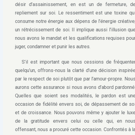
désir d’assainissement, en est un de fermeture, d
repliement sur soi. Le ressentiment est une toxine qu
consume notre énergie aux dépens de l’énergie créative
un rétrécissement de soi. Il implique aussi l’illusion qu
nous avons le mandat et les qualifications requises pou
juger, condamner et punir les autres.
S’il est important que nous cessions de fréquente
quelqu’un, offrons-nous la clarté d’une décision inspiré
par le respect de soi plutôt que par l’amour-propre. Nou
aurons cette assurance si nous avons d’abord pardonné
Quelles que soient ses modalités, le pardon est un
occasion de fidélité envers soi, de dépassement de so
et de croissance. Nous pouvons même y ajouter le lux
de la gratitude envers celui ou celle qui, en nou
offensant, nous a procuré cette occasion. Confrontés à l