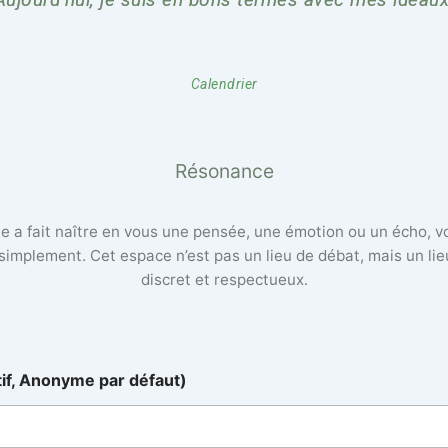
Calendrier
Résonance
lle a fait naître en vous une pensée, une émotion ou un écho, 
 simplement. Cet espace n’est pas un lieu de débat, mais un li
discret et respectueux.
tif, Anonyme par défaut)