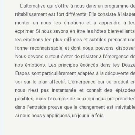
L’alternative qui s’offre à nous dans un programme d
rétablissement est fort différente. Elle consiste à laisse
monter en nous les émotions et à apprendre à le
exprimer. Si nous savons en être les hôtes bienveillants
les émotions les plus diffuses et subtiles prennent un
forme reconnaissable et dont nous pouvons disposer
Nous devons surtout éviter de résister à l’émergence d
nos émotions. Les principes énoncés dans les Douz
Étapes sont particulièrement adaptés à la découverte d
soi sur le plan affectif. L’émergence qui se produit e
nous n’est pas instantanée et connaît des épisode
pénibles, mais l’exemple de ceux qui nous ont précédé
dans l’entraide prouve que le changement est inévitabl
si nous nous y appliquons, un jour à la fois.