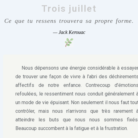
Trois juillet
Ce que tu ressens trouvera sa propre forme.
—
Jack Kerouac
Nous dépensons une énergie considérable à essaye
de trouver une façon de vivre à l’abri des déchirement
affectifs de notre enfance. Contrecoup d’émotion
refoulées, le ressentiment nous conduit généralement 
un mode de vie épuisant. Non seulement il nous faut tou
contrôler, mais nous n’arrivons que très rarement 
atteindre les buts que nous nous sommes fixés
Beaucoup succombent à la fatigue et à la frustration.