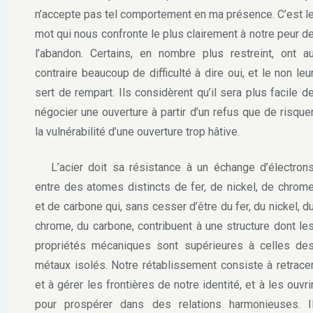
n’accepte pas tel comportement en ma présence. C’est l
mot qui nous confronte le plus clairement à notre peur d
l’abandon. Certains, en nombre plus restreint, ont a
contraire beaucoup de difficulté à dire oui, et le non leu
sert de rempart. Ils considèrent qu’il sera plus facile d
négocier une ouverture à partir d’un refus que de risque
la vulnérabilité d’une ouverture trop hâtive.
L’acier doit sa résistance à un échange d’électron
entre des atomes distincts de fer, de nickel, de chrom
et de carbone qui, sans cesser d’être du fer, du nickel, d
chrome, du carbone, contribuent à une structure dont le
propriétés mécaniques sont supérieures à celles de
métaux isolés. Notre rétablissement consiste à retrace
et à gérer les frontières de notre identité, et à les ouvri
pour prospérer dans des relations harmonieuses. I