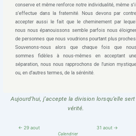
conserve et même renforce notre individualité, même s’i
s’effectue dans la fraternité. Nous devons par contr
accepter aussi le fait que le cheminement par leque
nous nous épanouissons semble parfois nous éloigne
de personnes que nous voudrions pourtant plus proches
Souvenons-nous alors que chaque fois que nou
sommes fidèles à nous-mêmes en acceptant un
séparation, nous nous rapprochons de l’union mystiqu
ou, en d’autres termes, de la sérénité.
Aujourd’hui, j’accepte la division lorsqu’elle sert
vérité.
← 29 aout
31 aout →
Calendrier