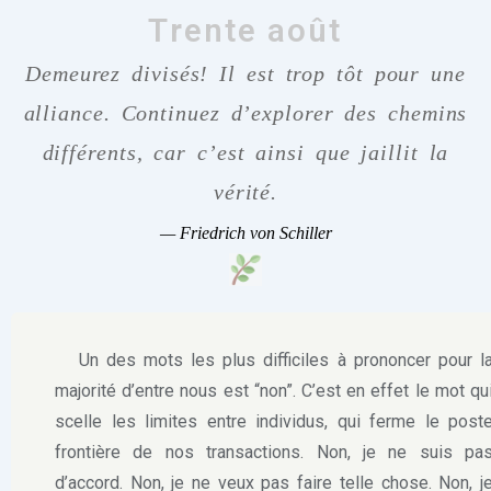
Trente août
Demeurez divisés! Il est trop tôt pour une
alliance. Continuez d’explorer des chemins
différents, car c’est ainsi que jaillit la
vérité.
—
Friedrich von Schiller
Un des mots les plus difficiles à prononcer pour l
majorité d’entre nous est “non”. C’est en effet le mot qu
scelle les limites entre individus, qui ferme le post
frontière de nos transactions. Non, je ne suis pa
d’accord. Non, je ne veux pas faire telle chose. Non, j