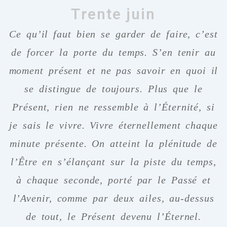
Trente juin
Ce qu’il faut bien se garder de faire, c’est
de forcer la porte du temps. S’en tenir au
moment présent et ne pas savoir en quoi il
se distingue de toujours. Plus que le
Présent, rien ne ressemble à l’Éternité, si
je sais le vivre. Vivre éternellement chaque
minute présente. On atteint la plénitude de
l’Être en s’élançant sur la piste du temps,
à chaque seconde, porté par le Passé et
l’Avenir, comme par deux ailes, au-dessus
de tout, le Présent devenu l’Éternel.