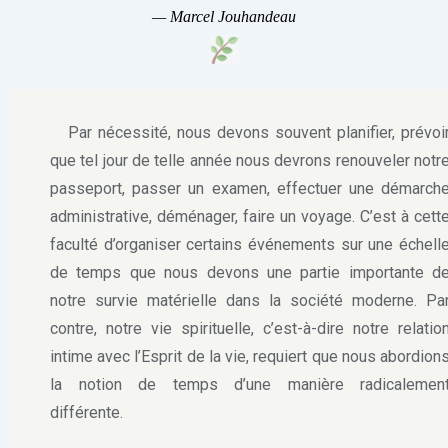
—
Marcel Jouhandeau
Par nécessité, nous devons souvent planifier, prévoi
que tel jour de telle année nous devrons renouveler notr
passeport, passer un examen, effectuer une démarch
administrative, déménager, faire un voyage. C’est à cett
faculté d’organiser certains événements sur une échell
de temps que nous devons une partie importante d
notre survie matérielle dans la société moderne. Pa
contre, notre vie spirituelle, c’est-à-dire notre relatio
intime avec l’Esprit de la vie, requiert que nous abordion
la notion de temps d’une manière radicalemen
différente.