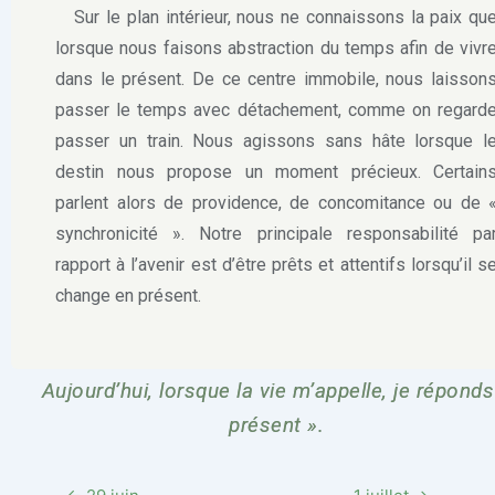
Sur le plan intérieur, nous ne connaissons la paix qu
lorsque nous faisons abstraction du temps afin de vivr
dans le présent. De ce centre immobile, nous laisson
passer le temps avec détachement, comme on regard
passer un train. Nous agissons sans hâte lorsque l
destin nous propose un moment précieux. Certain
parlent alors de providence, de concomitance ou de 
synchronicité ». Notre principale responsabilité pa
rapport à l’avenir est d’être prêts et attentifs lorsqu’il s
change en présent.
Aujourd’hui, lorsque la vie m’appelle, je réponds
présent ».