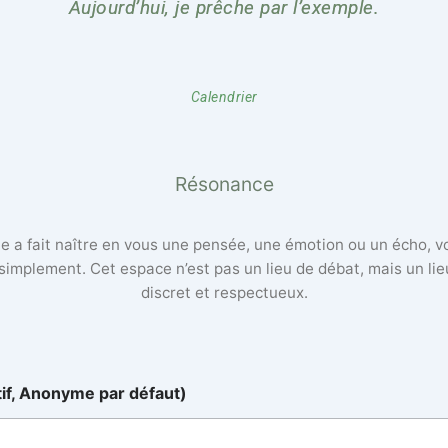
Aujourd’hui, je prêche par l’exemple.
Calendrier
Résonance
lle a fait naître en vous une pensée, une émotion ou un écho, 
 simplement. Cet espace n’est pas un lieu de débat, mais un li
discret et respectueux.
tif, Anonyme par défaut)