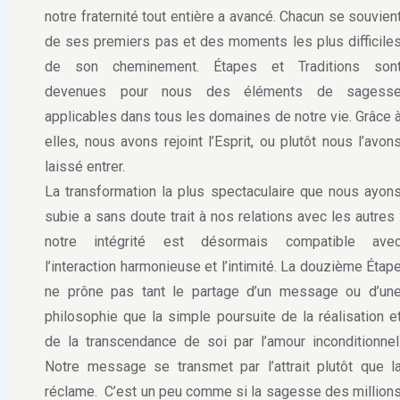
notre fraternité tout entière a avancé. Chacun se souvien
de ses premiers pas et des moments les plus difficile
de son cheminement. Étapes et Traditions son
devenues pour nous des éléments de sagess
applicables dans tous les domaines de notre vie. Grâce 
elles, nous avons rejoint l’Esprit, ou plutôt nous l’avon
laissé entrer.
La transformation la plus spectaculaire que nous ayon
subie a sans doute trait à nos relations avec les autres 
notre intégrité est désormais compatible ave
l’interaction harmonieuse et l’intimité. La douzième Étap
ne prône pas tant le partage d’un message ou d’un
philosophie que la simple poursuite de la réalisation e
de la transcendance de soi par l’amour inconditionnel
Notre message se transmet par l’attrait plutôt que l
réclame.
C’est un peu comme si la sagesse des million