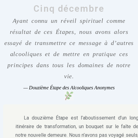
Cinq décembre
Ayant connu un réveil spirituel comme
résultat de ces Étapes, nous avons alors
essayé de transmettre ce message à d’autres
alcooliques et de mettre en pratique ces
principes dans tous les domaines de notre
vie.
—
Douzième Étape des Alcooliques Anonymes
La douzième Étape est l’aboutissement d’un lon
itinéraire de transformation, un bouquet sur le faîte d
notre nouvelle demeure. Nous n’avons pas voyagé seuls