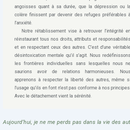
angoisses quant à sa durée, que la dépression ou l
colère finissent par devenir des refuges préférables 
l’anxiété.
Notre rétablissement vise à retrouver l’intégrité e
réinstaurant tous nos droits, attributs et responsabilité
et en respectant ceux des autres. C’est d’une véritabl
désintoxication mentale qu’il s’agit. Nous redéfinisson
les frontières individuelles sans lesquelles nous n
saurions avoir de relations harmonieuses. Nou
apprenons à respecter la liberté des autres, même s
l’usage qu’ils en font n’est pas conforme à nos principes
Avec le détachement vient la sérénité.
Aujourd’hui, je ne me perds pas dans la vie des au