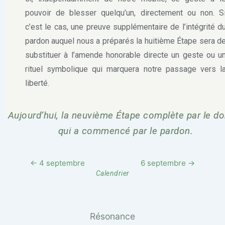
pouvoir de blesser quelqu’un, directement ou non. S
c’est le cas, une preuve supplémentaire de l’intégrité d
pardon auquel nous a préparés la huitième Étape sera d
substituer à l’amende honorable directe un geste ou u
rituel symbolique qui marquera notre passage vers l
liberté.
Aujourd’hui, la neuvième Étape complète par le d
qui a commencé par le pardon.
← 4 septembre
6 septembre →
Calendrier
Résonance