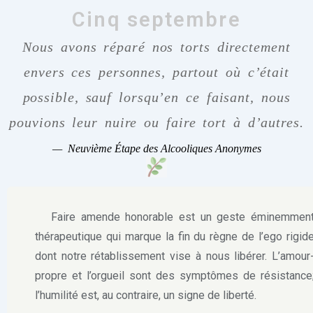
Cinq septembre
Nous avons réparé nos torts directement
envers ces personnes, partout où c’était
possible, sauf lorsqu’en ce faisant, nous
pouvions leur nuire ou faire tort à d’autres.
—
Neuvième Étape des Alcooliques Anonymes
Faire amende honorable est un geste éminemmen
thérapeutique qui marque la fin du règne de l’ego rigid
dont notre rétablissement vise à nous libérer. L’amour
propre et l’orgueil sont des symptômes de résistance
l’humilité est, au contraire, un signe de liberté.