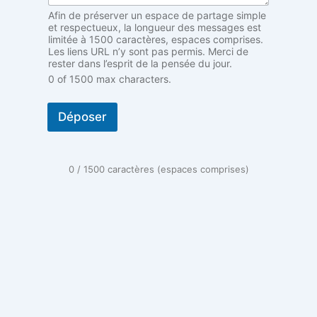
Afin de préserver un espace de partage simple
et respectueux, la longueur des messages est
limitée à 1500 caractères, espaces comprises.
Les liens URL n’y sont pas permis. Merci de
rester dans l’esprit de la pensée du jour.
0 of 1500 max characters.
Déposer
0 / 1500 caractères (espaces comprises)