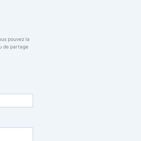
vous pouvez la
eu de partage