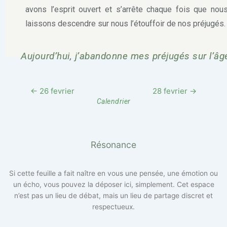
avons l’esprit ouvert et s’arrête chaque fois que nou
laissons descendre sur nous l’étouffoir de nos préjugés.
Aujourd’hui, j’abandonne mes préjugés sur l’âg
← 26 fevrier
28 fevrier →
Calendrier
Résonance
Si cette feuille a fait naître en vous une pensée, une émotion ou
un écho, vous pouvez la déposer ici, simplement. Cet espace
n’est pas un lieu de débat, mais un lieu de partage discret et
respectueux.