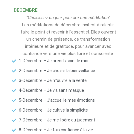
DECEMBRE
“Choisissez un jour pour lire une méditation”
Les méditations de décembre invitent à ralentir,
faire le point et revenir à l’essentiel. Elles ouvrent
un chemin de présence, de transformation
intérieure et de gratitude, pour avancer avec
confiance vers une vie plus libre et consciente.
1-Décembre – Je prends soin de moi
2-Décembre – Je choisis la bienveillance
3-Décembre – Je m’ouvre à la vérité
4-Décembre – Je vis sans masque
5-Décembre – J’accueille mes émotions
6-Décembre – Je cultive la simplicité
7-Décembre – Je me libère du jugement
8-Décembre – Je fais confiance à la vie