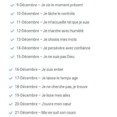
9-Décembre – Je vis le moment présent
10-Décembre – Je lâche le contrôle
11-Décembre – Je m’accueille tel que je suis
12-Décembre – Je marche avec humilité
13-Décembre – Je choisis mes mots
14-Décembre – Je persévère avec confiance
15-Décembre – Je ne suis pas Dieu
16-Décembre – Je suis entier
17-Décembre – Je laisse le temps agir
18-Décembre – Je ne cherche pas, je trouve
19-Décembre – Je lisse mes ailes
20-Décembre – J’ouvre mon cœur
21-Décembre – Ma vie suit son cours