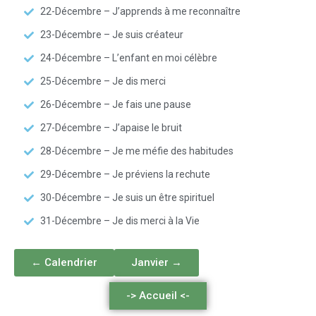
22-Décembre – J’apprends à me reconnaître
23-Décembre – Je suis créateur
24-Décembre – L’enfant en moi célèbre
25-Décembre – Je dis merci
26-Décembre – Je fais une pause
27-Décembre – J’apaise le bruit
28-Décembre – Je me méfie des habitudes
29-Décembre – Je préviens la rechute
30-Décembre – Je suis un être spirituel
31-Décembre – Je dis merci à la Vie
← Calendrier
Janvier →
-> Accueil <-