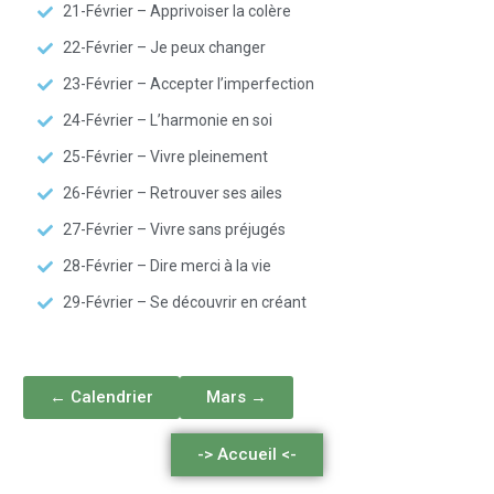
21-Février – Apprivoiser la colère
22-Février – Je peux changer
23-Février – Accepter l’imperfection
24-Février – L’harmonie en soi
25-Février – Vivre pleinement
26-Février – Retrouver ses ailes
27-Février – Vivre sans préjugés
28-Février – Dire merci à la vie
29-Février – Se découvrir en créant
← Calendrier
Mars →
-> Accueil <-