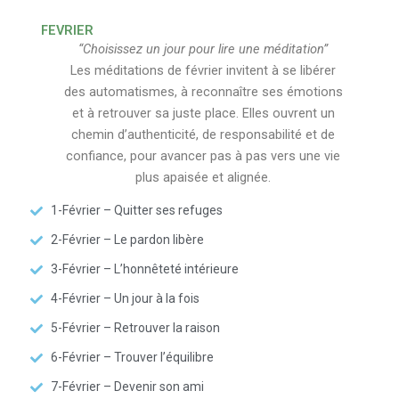
FEVRIER
“Choisissez un jour pour lire une méditation”
Les méditations de février invitent à se libérer
des automatismes, à reconnaître ses émotions
et à retrouver sa juste place. Elles ouvrent un
chemin d’authenticité, de responsabilité et de
confiance, pour avancer pas à pas vers une vie
plus apaisée et alignée.
1-Février – Quitter ses refuges
2-Février – Le pardon libère
3-Février – L’honnêteté intérieure
4-Février – Un jour à la fois
5-Février – Retrouver la raison
6-Février – Trouver l’équilibre
7-Février – Devenir son ami