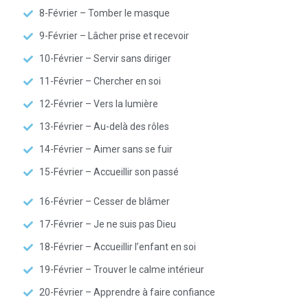
8-Février – Tomber le masque
9-Février – Lâcher prise et recevoir
10-Février – Servir sans diriger
11-Février – Chercher en soi
12-Février – Vers la lumière
13-Février – Au-delà des rôles
14-Février – Aimer sans se fuir
15-Février – Accueillir son passé
16-Février – Cesser de blâmer
17-Février – Je ne suis pas Dieu
18-Février – Accueillir l’enfant en soi
19-Février – Trouver le calme intérieur
20-Février – Apprendre à faire confiance